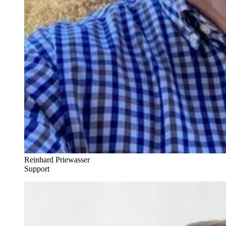
Reinhard Priewasser
Support