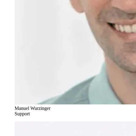
Manuel Wurzinger
Support