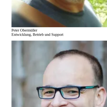
Peter Obermüller
Entwicklung, Betrieb und Support