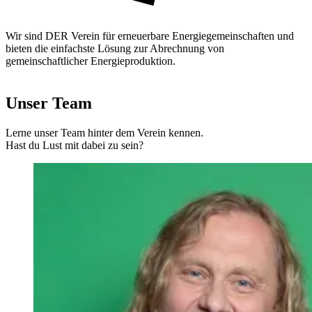
Wir sind DER Verein für erneuerbare Energiegemeinschaften und
bieten die einfachste Lösung zur Abrechnung von
gemeinschaftlicher Energieproduktion.
Unser Team
Lerne unser Team hinter dem Verein kennen.
Hast du Lust mit dabei zu sein?