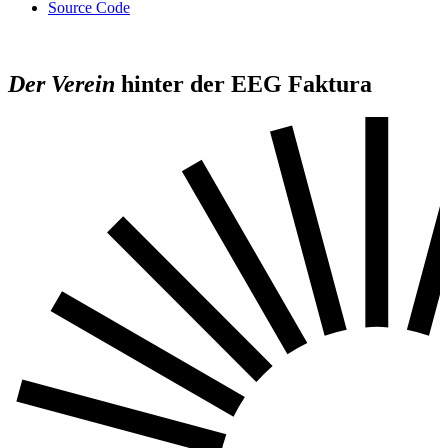
Source Code
Der Verein
hinter der EEG Faktura