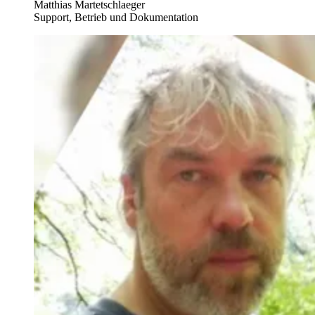
Matthias Martetschlaeger
Support, Betrieb und Dokumentation