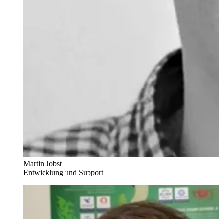
Martin Jobst
Entwicklung und Support