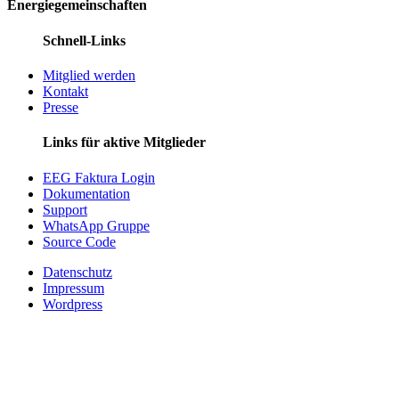
Energiegemeinschaften
Schnell-Links
Mitglied werden
Kontakt
Presse
Links für aktive Mitglieder
EEG Faktura Login
Dokumentation
Support
WhatsApp Gruppe
Source Code
Datenschutz
Impressum
Wordpress