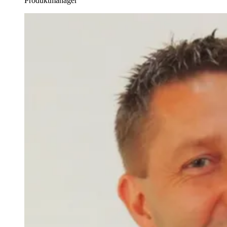
Produktmanager