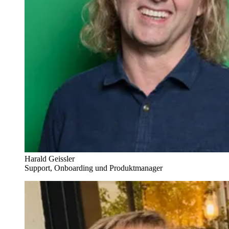
Harald Geissler
Support, Onboarding und Produktmanager