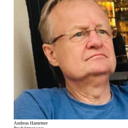
Andreas Hametner