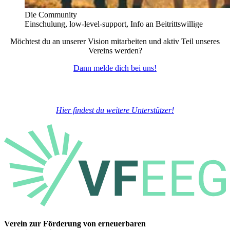
Die Community
Einschulung, low-level-support, Info an Beitrittswillige
Möchtest du an unserer Vision mitarbeiten und aktiv Teil unseres
Vereins werden?
Dann melde dich bei uns!
Hier findest du weitere Unterstützer!
Verein zur Förderung von erneuerbaren