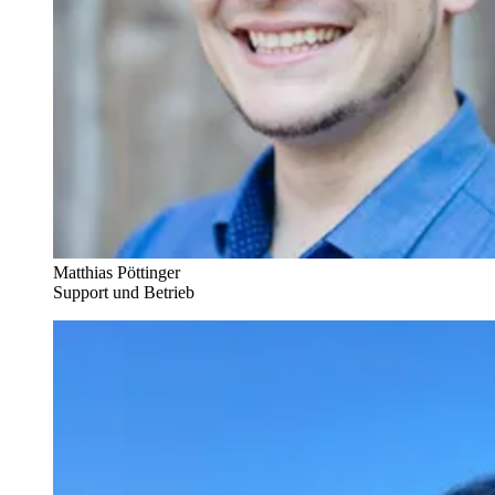
Matthias Pöttinger
Support und Betrieb