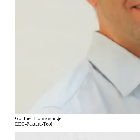
Gottfried Hörmandinger
EEG-Faktura-Tool